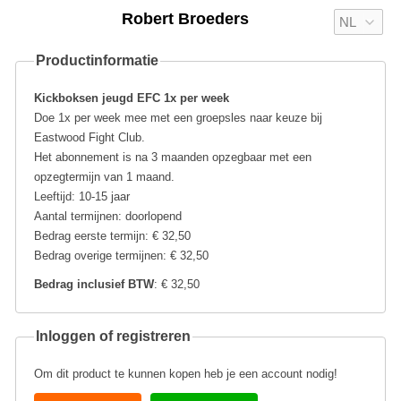
Robert Broeders
Productinformatie
Kickboksen jeugd EFC 1x per week
Doe 1x per week mee met een groepsles naar keuze bij
Eastwood Fight Club.
Het abonnement is na 3 maanden opzegbaar met een
opzegtermijn van 1 maand.
Leeftijd: 10-15 jaar
Aantal termijnen: doorlopend
Bedrag eerste termijn: € 32,50
Bedrag overige termijnen: € 32,50
Bedrag inclusief BTW
: € 32,50
Inloggen of registreren
Om dit product te kunnen kopen heb je een account nodig!